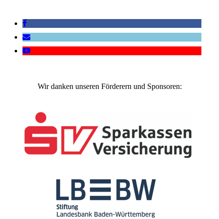
Wir danken unseren Förderern und Sponsoren: