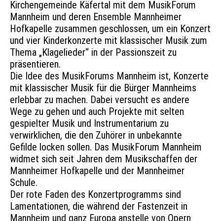
Kirchengemeinde Käfertal mit dem MusikForum
Mannheim und deren Ensemble Mannheimer
Hofkapelle zusammen geschlossen, um ein Konzert
und vier Kinderkonzerte mit klassischer Musik zum
Thema „Klagelieder“ in der Passionszeit zu
präsentieren.
Die Idee des MusikForums Mannheim ist, Konzerte
mit klassischer Musik für die Bürger Mannheims
erlebbar zu machen. Dabei versucht es andere
Wege zu gehen und auch Projekte mit selten
gespielter Musik und Instrumentarium zu
verwirklichen, die den Zuhörer in unbekannte
Gefilde locken sollen. Das MusikForum Mannheim
widmet sich seit Jahren dem Musikschaffen der
Mannheimer Hofkapelle und der Mannheimer
Schule.
Der rote Faden des Konzertprogramms sind
Lamentationen, die während der Fastenzeit in
Mannheim und ganz Europa anstelle von Opern