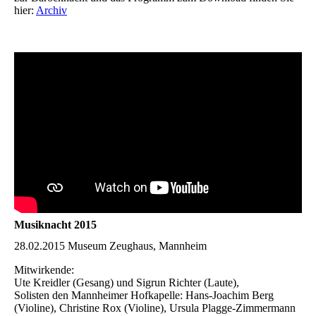
hier:
Archiv
Musiknacht 2015
28.02.2015 Museum Zeughaus, Mannheim
Mitwirkende:
Ute Kreidler (Gesang) und Sigrun Richter (Laute),
Solisten den Mannheimer Hofkapelle: Hans-Joachim Berg
(Violine), Christine Rox (Violine), Ursula Plagge-Zimmermann