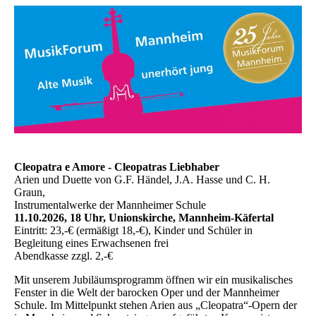
Cleopatra e Amore - Cleopatras Liebhaber
Arien und Duette von G.F. Händel, J.A. Hasse und C. H.
Graun,
Instrumentalwerke der Mannheimer Schule
11.10.2026, 18 Uhr, Unionskirche, Mannheim-Käfertal
Eintritt: 23,-€ (ermäßigt 18,-€), Kinder und Schüler in
Begleitung eines Erwachsenen frei
Abendkasse zzgl. 2,-€
Mit unserem Jubiläumsprogramm öffnen wir ein musikalisches
Fenster in die Welt der barocken Oper und der Mannheimer
Schule. Im Mittelpunkt stehen Arien aus „Cleopatra“-Opern der