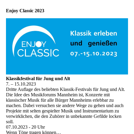
Enjoy Classic 2023
Klassikfestival für Jung und Alt
7. – 15.10.2023
Dritte Auflage des beliebten Klassik-Festivals für Jung und Alt.
Die Idee des Musikforums Mannheim ist, Konzerte mit
klassischer Musik für alle Bürger Mannheims erlebbar zu
machen. Dabei versuchen sie andere Wege zu gehen und auch
Projekte mit selten gespielter Musik und Instrumentarium zu
verwirklichen, die den Zuhörer in unbekannte Gefilde locken
soll.
07.10.2023 - 20 Uhr
Wenn Töne tragen können…