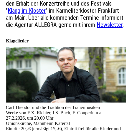
den Erhalt der Konzertreihe und des Festivals
"
Klang im Kloster
" im Karmeliterkloster Frankfurt
am Main. Über alle kommenden Termine informiert
die Agentur ALLEGRA gerne mit ihrem
Newsletter
.
Klagelieder
Carl Theodor und die Tradition der Trauermusiken
Werke von F.X. Richter, J.S. Bach, F. Couperin u.a.
27.2.2026, um 20.00 Uhr
Unionskirche, Mannheim-Käfertal
Eintritt: 20,-€ (ermäßigt 15,-€), Eintritt frei für alle Kinder und